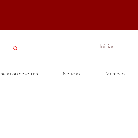
Iniciar sesión
abaja con nosotros
Noticias
Members