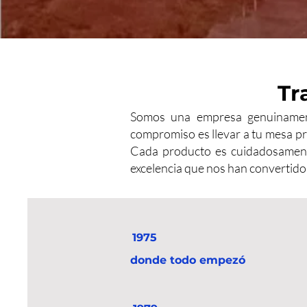
Tr
Somos una empresa genuinament
compromiso es llevar a tu mesa pr
Cada producto es cuidadosamente
excelencia que nos han convertido
1975
donde todo empezó