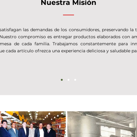
Nuestra Misión
satisfagan las demandas de los consumidores, preservando la tr
. Nuestro compromiso es entregar productos elaborados con a
 mesa de cada familia. Trabajamos constantemente para inn
e cada artículo ofrezca una experiencia deliciosa y saludable pa