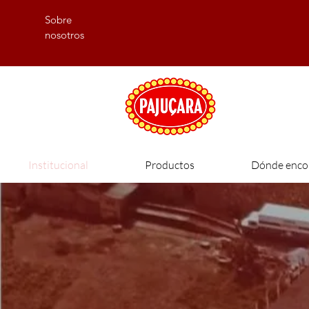
Sobre
nosotros
Institucional
Productos
Dónde enco