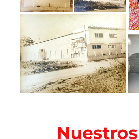
Nuestros