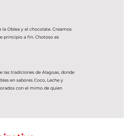
e la Oblea y el chocolate. Creamos
e principio a fin. Chotoso es
e las tradiciones de Alagoas, donde
ibles en sabores Coco, Leche y
borados con el mimo de quien