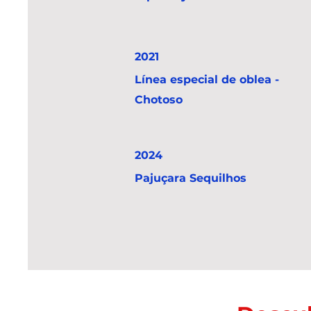
2021
Línea especial de oblea -
Chotoso
2024
Pajuçara Sequilhos