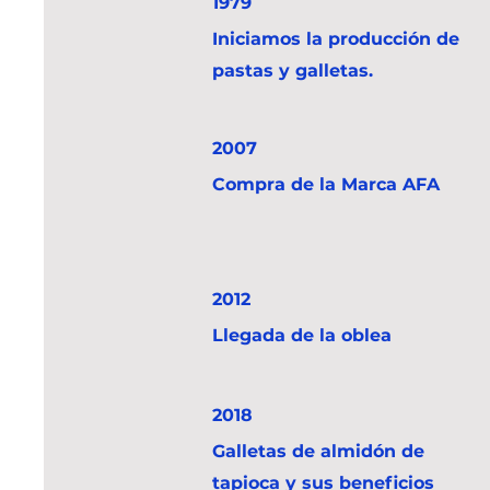
1979
Iniciamos la producción de
pastas y galletas.
2007
Compra de la Marca AFA
2012
Llegada de la oblea
2018
Galletas de almidón de
tapioca y sus beneficios