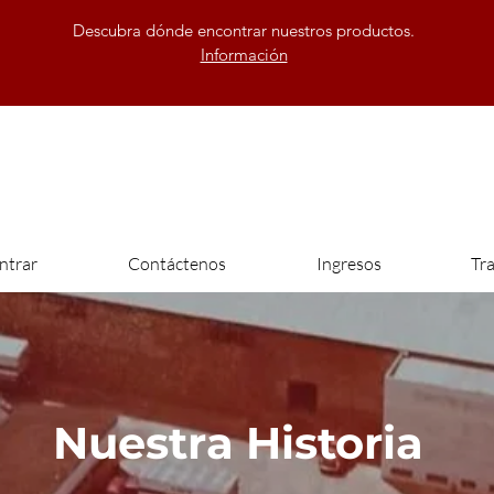
Descubra dónde encontrar nuestros productos.
Información
ntrar
Contáctenos
Ingresos
Tr
Nuestra Historia