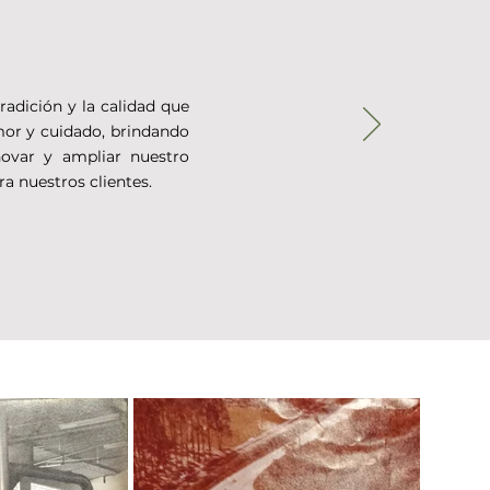
adición y la calidad que
mor y cuidado, brindando
ovar y ampliar nuestro
ra nuestros clientes.