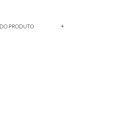
.
 DO PRODUTO