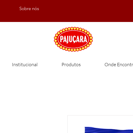
Sobre nós
Institucional
Produtos
Onde Encontr