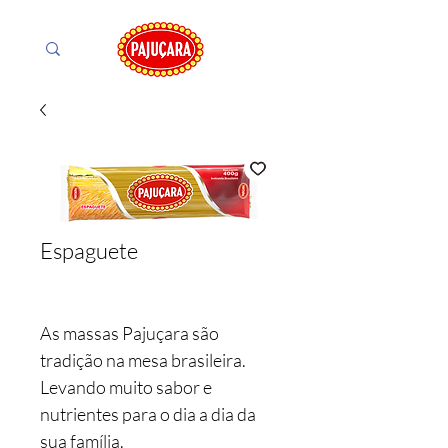
Espaguete
As massas Pajuçara são
tradição na mesa brasileira.
Levando muito sabor e
nutrientes para o dia a dia da
sua família.