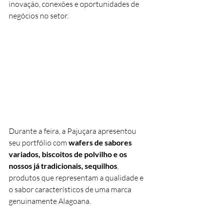
inovação, conexões e oportunidades de 
negócios no setor.
Durante a feira, a Pajuçara apresentou 
seu portfólio com 
wafers de sabores 
variados, biscoitos de polvilho e os 
nossos já tradicionais, sequilhos
, 
produtos que representam a qualidade e 
o sabor característicos de uma marca 
genuinamente Alagoana.