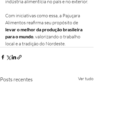
indústria alimentícia no país e no exterior.
Com iniciativas como essa, a Pajuçara 
Alimentos reafirma seu propósito de 
levar o melhor da produção brasileira 
para o mundo
, valorizando o trabalho 
local e a tradição do Nordeste.
Posts recentes
Ver tudo