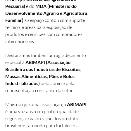
Pecuária)
 e do 
MDA (Ministério do 
Desenvolvimento Agrário e Agricultura 
Familiar)
. O espaço contou com suporte 
técnico, e áreas para exposição de 
produtos e reuniões com compradores 
internacionais.
Destacamos também um agradecimento 
especial à 
ABIMAPI (Associação 
Brasileira das Indústrias de Biscoitos, 
Massas Alimentícias, Pães e Bolos 
Industrializados)
 pelo apoio e pela 
representação constante do setor.
Mais do que uma associação, a 
ABIMAPI
é uma voz ativa em prol da qualidade, 
segurança e valorização dos produtos 
brasileiros, atuando para fortalecer a 