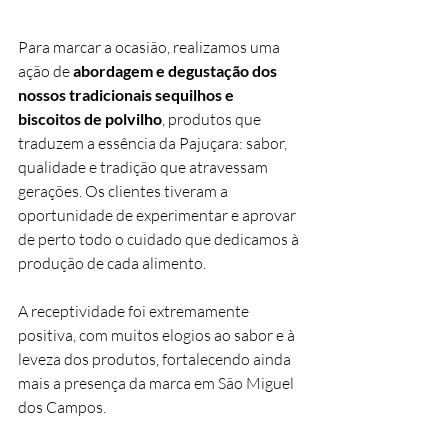
Para marcar a ocasião, realizamos uma 
ação de 
abordagem e degustação dos 
nossos tradicionais sequilhos e 
biscoitos de polvilho
, produtos que 
traduzem a essência da Pajuçara: sabor, 
qualidade e tradição que atravessam 
gerações. Os clientes tiveram a 
oportunidade de experimentar e aprovar 
de perto todo o cuidado que dedicamos à 
produção de cada alimento.
A receptividade foi extremamente 
positiva, com muitos elogios ao sabor e à 
leveza dos produtos, fortalecendo ainda 
mais a presença da marca em São Miguel 
dos Campos.