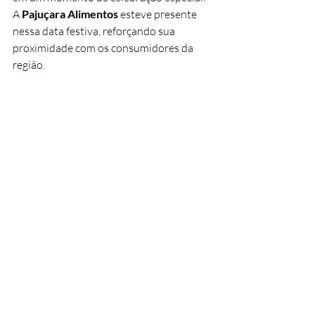
A 
Pajuçara Alimentos
 esteve presente 
nessa data festiva, reforçando sua 
proximidade com os consumidores da 
região.