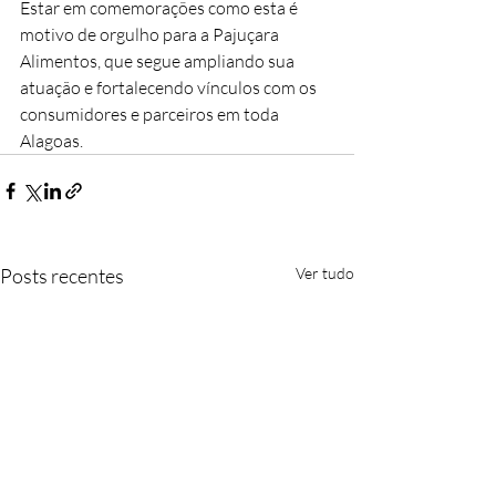
Estar em comemorações como esta é 
motivo de orgulho para a Pajuçara 
Alimentos, que segue ampliando sua 
atuação e fortalecendo vínculos com os 
consumidores e parceiros em toda 
Alagoas.
Posts recentes
Ver tudo